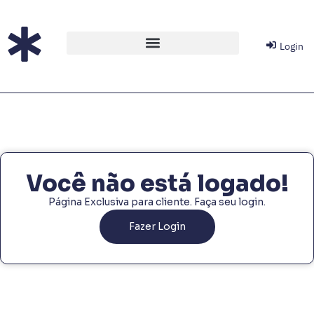
Login
Você não está logado!
Página Exclusiva para cliente. Faça seu login.
Fazer Login