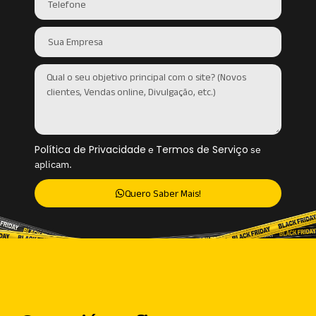
Política de Privacidade
Termos de Serviço
e
se
aplicam.
Quero Saber Mais!