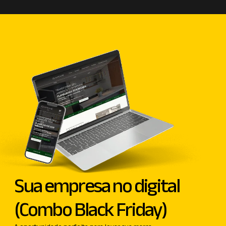
Sua empresa no digital
(Combo Black Friday)