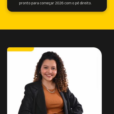
pronto para começar 2026 com o pé direito.