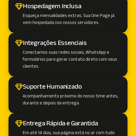
Hospedagem Inclusa
Esqueça mensalidades extras. Sua One Page já
vem hospedada nos nossos servidores.
Integrações Essenciais
Conectamos suas redes sociais, WhatsApp e
formulários para gerar contato direto com seus
clientes.
Suporte Humanizado
Acompanhamento próximo do nosso time antes,
durante e depois da entrega.
Entrega Rápida e Garantida
Em até 14 dias, sua página está no ar com tudo