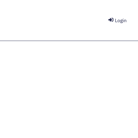
Login