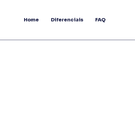
Home
Diferenciais
FAQ