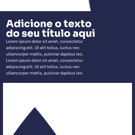
Adicione o texto
do seu título aqui
Lorem ipsum dolor sit amet, consectetur
adipiscing elit. Ut elit tellus, luctus nec
ullamcorper mattis, pulvinar dapibus leo.
Lorem ipsum dolor sit amet, consectetur
adipiscing elit. Ut elit tellus, luctus nec
ullamcorper mattis, pulvinar dapibus leo.