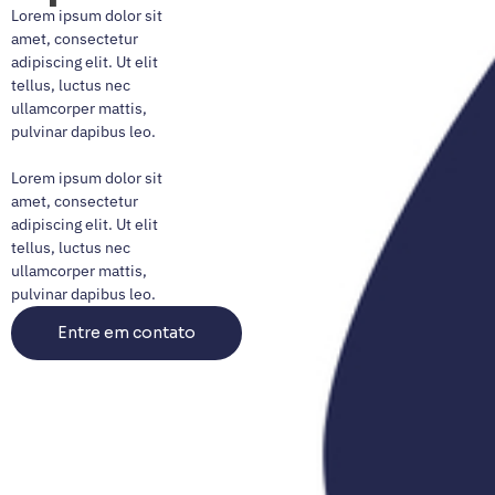
Lorem ipsum dolor sit
amet, consectetur
adipiscing elit. Ut elit
tellus, luctus nec
ullamcorper mattis,
pulvinar dapibus leo.
Lorem ipsum dolor sit
amet, consectetur
adipiscing elit. Ut elit
tellus, luctus nec
ullamcorper mattis,
pulvinar dapibus leo.
Entre em contato